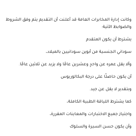
وكانت إدارة المخابرات العامة قد أعلنت أن التقديم يتم وفق الشروط
والضوابط الآتية:
يشترط أن يكون المتقدم
سوداني الجنسية من أبوين سودانيين بالميلاد،
وألا يقل عمره عن واحدٍ وعشرين عامًا ولا يزيد عن ثلاثين عامًا.
أن يكون حاصلًا على درجة البكالوريوس
وبتقدير لا يقل عن جيد.
كما يشترط اللياقة الطبية الكاملة،
واجتياز جميع الاختبارات والمعاينات المقررة،
وأن يكون حسن السيرة والسلوك