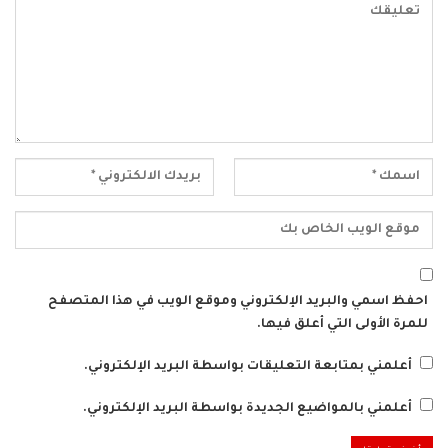
احفظ اسمي والبريد الإلكتروني وموقع الويب في هذا المتصفح
للمرة الأولى التي أعلق فيها.
أعلمني بمتابعة التعليقات بواسطة البريد الإلكتروني.
أعلمني بالمواضيع الجديدة بواسطة البريد الإلكتروني.