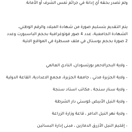
ولم تصدر بحقه أي إدانة في جرائم تمس الشرف أو الأمانة.
يتم التقديم بتسليم صورة من شهادة الميلاد والرقم الوطني،
الشهادة الجامعية، عدد 4 صور فوتوغرافية بحجم الباسبورت وعدد
2 صورة بحجم بوستال في ملف مسطرة في المواقع الاتية:
– ولاية البحرالاحمر بورتسودان، النادي العالمي
– ولاية الجزيرة مدني ، جامعة الجزيرة، مجمع الاعدادية، القاعة الدولية
– ولاية سنار سنجة ، مكاتب استاد سنجة
– ولاية النيل الأبيض كوستي دار الشرطة
– ولاية نهر النيل الدامر ، قاعة وزارة الزراعة
– إقليم النيل الأزرق الدمازين ، مبنى إدارة البساتين