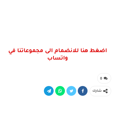
اضغط هنا للانضمام الى مجموعاتنا في
واتساب
0
شارك