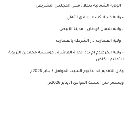
– الولاية الشمالية دنقلا ، مبنى المجلس التشريعي
– ولاية كسلا كسلا، النادي الأهلي
– ولاية شمال كردفان… مدينة الأبيض
– ولاية القضارف دار الشرطة بالقضارف
– ولاية الخرطوم ام بدة الحارة العاشرة ، مؤسسة محمدين التربوية
للتعليم الخاص
وكان التقديم قد بدأ يوم السبت الموافق 3 يناير 2026م
ويستمر حتى السبت الموافق 31يناير 2026م.