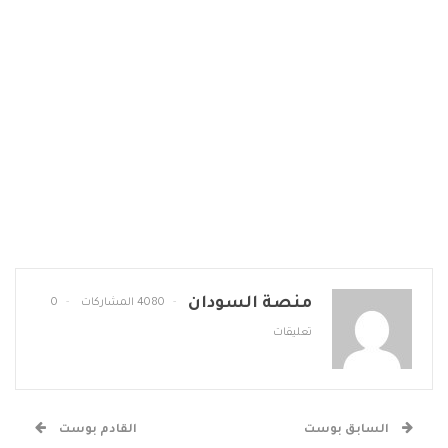
منصة السودان
4080 المشاركات
0
تعليقات
السابق بوست
القادم بوست