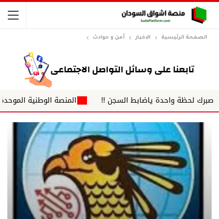
الصفحة الرئيسية
الاخبار
أمن و حوادث
ظة واحدة ياضابط السجن !!
المنصة الوطنية الموحدة لضباط الش