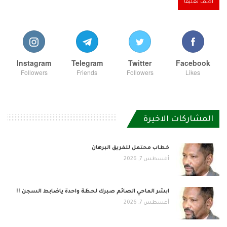
Instagram
Telegram
Twitter
Facebook
Followers
Friends
Followers
Likes
المشاركات الاخيرة
خطاب محتمل للفريق البرهان
أغسطس 7, 2026
ابشر الماحي الصائم صبرك لحظة واحدة ياضابط السجن !!
أغسطس 7, 2026