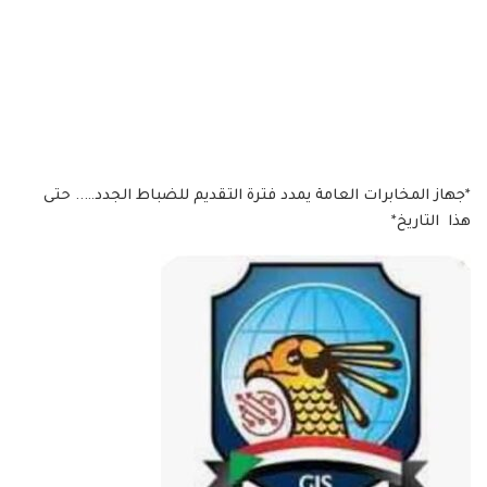
*جهاز المخابرات العامة يمدد فترة التقديم للضباط الجدد….. حتى
هذا التاريخ*