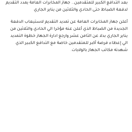
بعد التدافع الكبير للمتقدمين… جهاز المخابرات العامة يمدد التقديم
لدفعة الضباط حتى الحادي والثلاثين من يناير الجاري
أعلن جهاز المخابرات العامة عن تمديد التقديم لاستيعاب الدفعة
الجديدة من الضباط الذي أعلن عنه مؤخرا الي الحادي والثلاثين من
يناير الجاري بدلا عن الثامن عشر وارجع ادارة الجهاز خطوة التمديد
الي إعطاء فرصة أكبر للمتقدمين خاصة مع التدافع الكبير الذي
شهدته مكاتب الجهاز بالولايات.