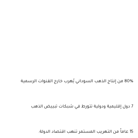
​80% من إنتاج الذهب السوداني يُهرب خارج القنوات الرسمية
​7 دول إقليمية ودولية تتورط في شبكات تبييض الذهب
​15 عاماً من التهريب المستمر تنهب اقتصاد الدولة.