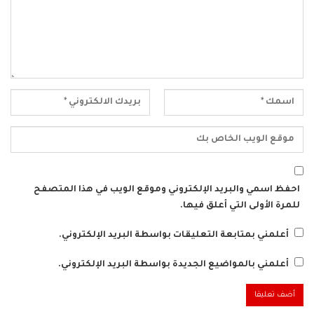
احفظ اسمي والبريد الإلكتروني وموقع الويب في هذا المتصفح
للمرة الأولى التي أعلق فيها.
أعلمني بمتابعة التعليقات بواسطة البريد الإلكتروني.
أعلمني بالمواضيع الجديدة بواسطة البريد الإلكتروني.