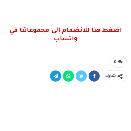
اضغط هنا للانضمام الى مجموعاتنا في
واتساب
0
شارك