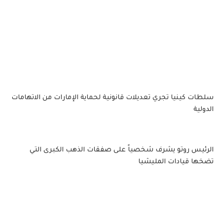
سلطات كينيا تجري تعديلات قانونية لحماية الإمارات من الاتهامات
الدولية
الرئيس روتو يشرف شخصياً على صفقات الذهب الكبرى التي
تضخها قيادات المليشيا