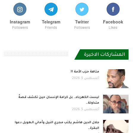
Instagram
Telegram
Twitter
Facebook
Followers
Friends
Followers
Likes
المشاركات الاخيرة
متاهة حزب الأمة !!
أغسطس 5, 2026
ليست الكهرباء… بل كرامة الإنسان حين تكشف قصةٌ
متداولة…
أغسطس 5, 2026
جلال الدين هاشم يكتب مجري النيل وأماني الطويل دعوا
البقرة…