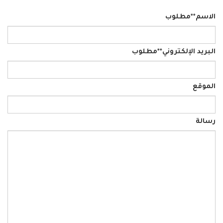
الاسم
**مطلوب
البريد الإلكتروني
**مطلوب
الموقع
رسالة