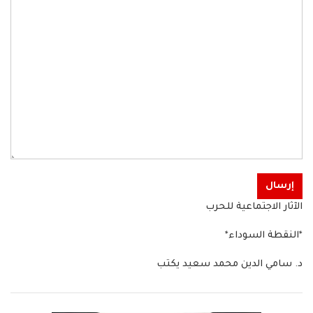
إرسال
الآثار الاجتماعية للحرب
*النقطة السوداء*
د. سامي الدين محمد سعيد يكتب