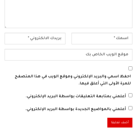
احفظ اسمي والبريد الإلكتروني وموقع الويب في هذا المتصفح
للمرة الأولى التي أعلق فيها.
أعلمني بمتابعة التعليقات بواسطة البريد الإلكتروني.
أعلمني بالمواضيع الجديدة بواسطة البريد الإلكتروني.