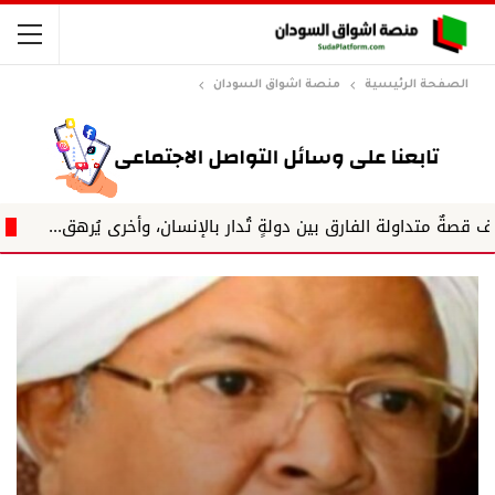
الصفحة الرئيسية
منصة اشواق السودان
لفارق بين دولةٍ تُدار بالإنسان، وأخرى يُرهق...
جلال الدين ه