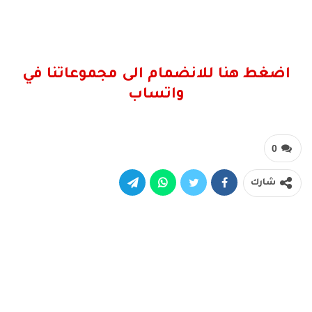
اضغط هنا للانضمام الى مجموعاتنا في
واتساب
0
شارك