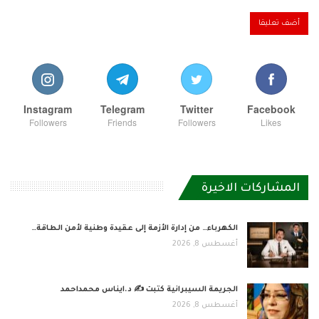
Instagram
Telegram
Twitter
Facebook
Followers
Friends
Followers
Likes
المشاركات الاخيرة
الكهرباء… من إدارة الأزمة إلى عقيدة وطنية لأمن الطاقة…
أغسطس 8, 2026
الجريمة السيبرانية كتبت ✍ د.ايناس محمداحمد
أغسطس 8, 2026