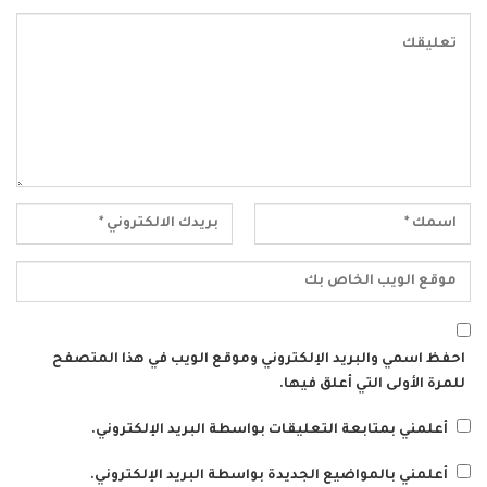
احفظ اسمي والبريد الإلكتروني وموقع الويب في هذا المتصفح
للمرة الأولى التي أعلق فيها.
أعلمني بمتابعة التعليقات بواسطة البريد الإلكتروني.
أعلمني بالمواضيع الجديدة بواسطة البريد الإلكتروني.