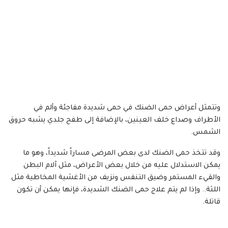
وتتمثل أعراض حمى الضنك في حمى شديدة مفاجئة وألم في
الأطراف وصداع خلف العينين، بالإضافة إلى طفح جلدي يشبه حروق
الشمس.
وقد تتخذ حمى الضنك لدى بعض المرضى مساراً شديداً، وهو ما
يمكن الاستدلال عليه من خلال بعض الأعراض، مثل آلام البطن
والقيء المستمر وضيق التنفس ونزيف من الأغشية المخاطية مثل
اللثة.. وإذا لم يتم علاج حمى الضنك الشديدة، فإنها يمكن أن تكون
قاتلة.