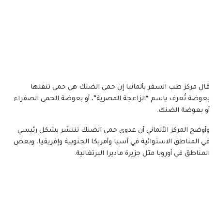
قال مركز طب السفر بألمانيا إن حمى الضنك هي حمى تنقلها
بعوضة تُعرف باسم “الزاعجة المصرية”، أو بعوضة الحمى الصفراء
أو بعوضة الضنك.
وأوضح المركز الألماني أن عدوى حمى الضنك تنتشر بشكل رئيسي
في المناطق الاستوائية في آسيا وأمريكا الجنوبية وإفريقيا، وبعض
المناطق في أوروبا مثل جزيرة ماديرا البرتغالية.