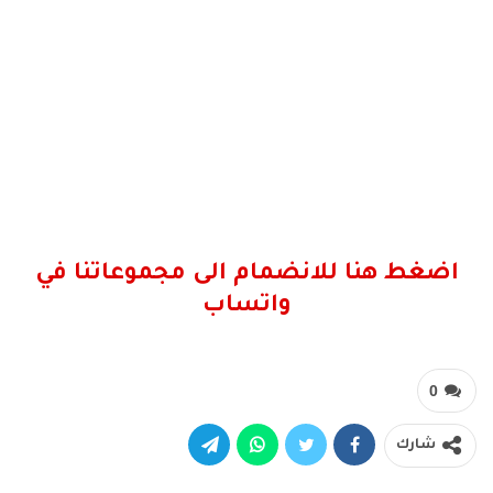
اضغط هنا للانضمام الى مجموعاتنا في
واتساب
0
شارك