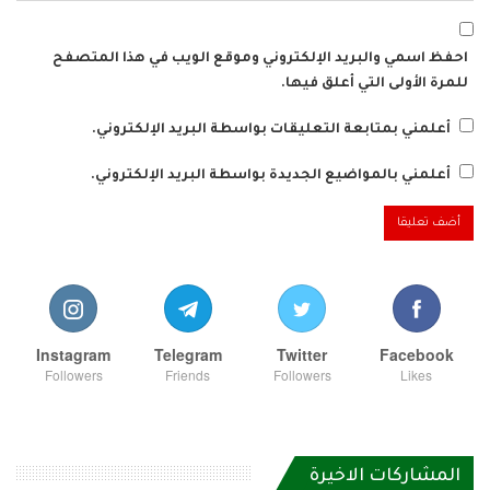
احفظ اسمي والبريد الإلكتروني وموقع الويب في هذا المتصفح
للمرة الأولى التي أعلق فيها.
أعلمني بمتابعة التعليقات بواسطة البريد الإلكتروني.
أعلمني بالمواضيع الجديدة بواسطة البريد الإلكتروني.
Instagram
Telegram
Twitter
Facebook
Followers
Friends
Followers
Likes
المشاركات الاخيرة