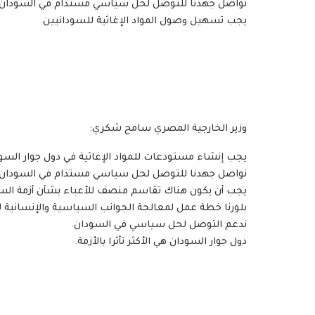
نواصل جهدنا للتوصل لحل سياسي مستدام في السودان.
يجب تسهيل وصول المواد الإغاثية للسودانيين.
وزير الخارجية المصري سامح شكري:
يجب إنشاء مستودعات للمواد الإغاثية في دول جوار السو
نواصل جهدنا للتوصل لحل سياسي مستدام في السودان.
يجب أن يكون هناك تقاسم منصف للأعباء بشأن أزمة الس
بلورنا خطة عمل لمعالجة الجوانب السياسية والإنسانية لل
ندعم التوصل لحل سياسي في السودان.
دول جوار السودان هي الأكثر تأثرا بالأزمة.