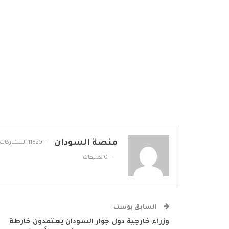
منصة السودان
11820 المشاركات
0 تعليقات
السابق بوست
وزراء خارجية دول جوار السودان يعتمدون خارطة