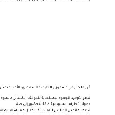
أبرز ما جاء في كلمة وزير الخارجية السعودي، الأمير فيصل
ندعو لتوحيد الجهود للاستجابة للموقف الإنساني بالسودا
دعونا الأطراف السودانية كافة للحضور إلى جدة.
ندعو المانحين الدوليين للمشاركة وتقليل معاناة السوداني