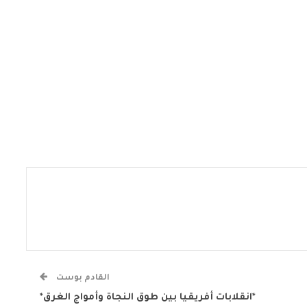
القادم بوست
*انقلابات أفريقيا بين طوق النجاة وأمواج الغرق*