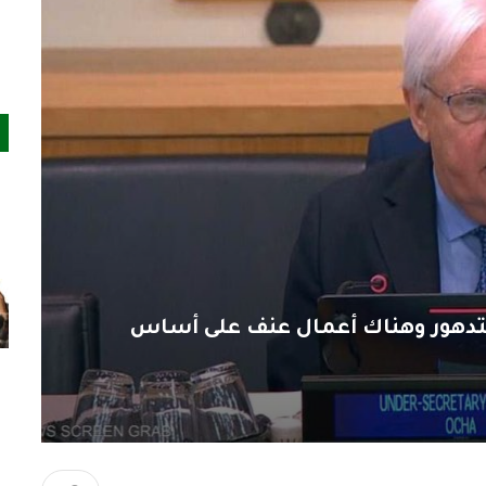
يتدهور وهناك أعمال عنف على أساس