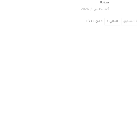
ضدنا؟
أغسطس 8, 2026
السابق
التالي
1 من 3٬745