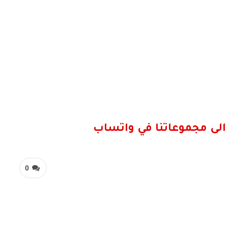
الى مجموعاتنا في واتساب
0