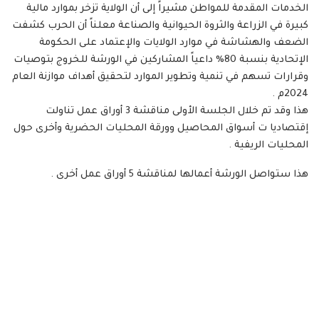
الخدمات المقدمة للمواطن مشيراً إلى أن الولاية تزخر بموارد مالية
كبيرة في الزراعة والثروة الحيوانية والصناعة معلناً أن الحرب كشفت
الضعف والهشاشة في موارد الولايات والإعتماد على الحكومة
الإتحادية بنسبة 80% داعياً المشاركين في الورشة للخروج بتوصيات
وقرارات تسهم في تنمية وتطوير الموارد لتحقيق أهداف موازنة العام
2024م .
هذا وقد تم خلال الجلسة الأولى مناقشة 3 أوراق عمل تناولت
إقتصاديا ت أسواق المحاصيل وورقة المحليات الحضرية وأخرى حول
المحليات الريفية .
هذا ستواصل الورشة أعمالها لمناقشة 5 أوراق عمل أخرى .