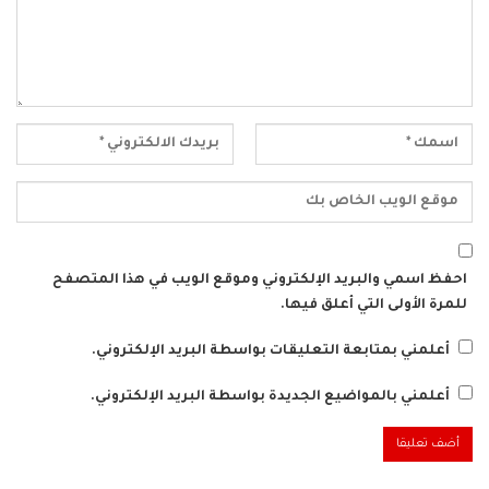
احفظ اسمي والبريد الإلكتروني وموقع الويب في هذا المتصفح
للمرة الأولى التي أعلق فيها.
أعلمني بمتابعة التعليقات بواسطة البريد الإلكتروني.
أعلمني بالمواضيع الجديدة بواسطة البريد الإلكتروني.