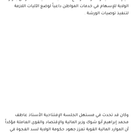
الولاية للإسهام في خدمات المواطن داعياً لوضع الآليات اللازمة
لتنفيذ توصيات الورشة .
وكان قد تحدث في مستهل الجلسة الإفتتاحية الأستاذ عاطف
محمد إبراهيم أبو شوك وزير المالية والإقتصاد والقوى العاملة مؤكداً
أن الموارد المالية القوية تعزز جهود حكومة الولاية لسد الفجوة في