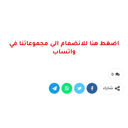
اضغط هنا للانضمام الى مجموعاتنا في
واتساب
0
شارك