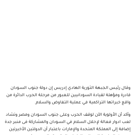
وقال رئيس الجبهة الثورية الهادي إدريس إن دولة جنوب السودان
قادرة ومؤهلة لقيادة السودانيين للعبور من مرحلة الحرب الدائرة من
واقع خبراتها التراكمية في عملية التفاوض والسلام.
وأكد أن الأولوية الآن لوقف الحرب وعلى جنوب السودان ومصر وتشاد
لعب ادوار فعالة لإحلال السلام في السودان والمشاركة فى منبر جدة
إضافة إلى المملكة المتحدة والإمارات باعتبار أن الدولتين الأخيرتين