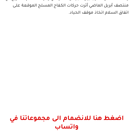
منتصف أبريل الماضي آثرت حركات الكفاح المسلح الموقعة على
اتفاق السلام اتخاذ موقف الحياد.
اضغط هنا للانضمام الى مجموعاتنا في
واتساب