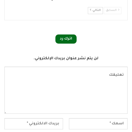
السابق
التالي
اترك رد
لن يتم نشر عنوان بريدك الإلكتروني.