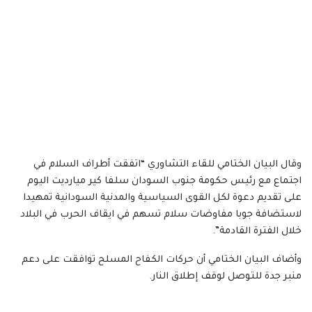
وقال البيان الختامي للقاء التشاوري “اتفقت أطراف السلام في
اجتماع مع رئيس حكومة جنوب السودان سلفا كير ميارديت اليوم
على تقديم دعوة لكل القوى السياسية والمدنية السودانية تمهيدا
لاستضافة جوبا مفاوضات سلام تسهم في ايقاف الحرب في البلاد
خلال الفترة القادمة”.
وأضاف البيان الختامي أن حركات الكفاح المسلح توافقت على دعم
منبر جدة للتوصل لوقف إطلاق النار.