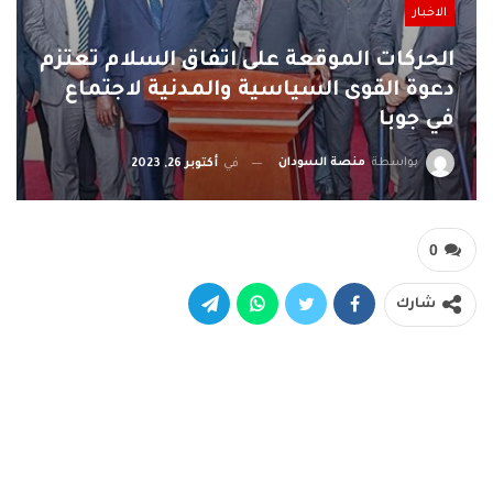
الاخبار
الحركات الموقعة على اتفاق السلام تعتزم
دعوة القوى السياسية والمدنية لاجتماع
في جوبا
بواسطة
منصة السودان
في
أكتوبر 26, 2023
0
شارك