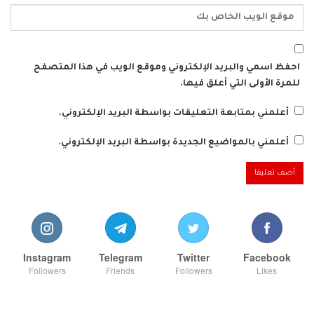
احفظ اسمي والبريد الإلكتروني وموقع الويب في هذا المتصفح
للمرة الأولى التي أعلق فيها.
أعلمني بمتابعة التعليقات بواسطة البريد الإلكتروني.
أعلمني بالمواضيع الجديدة بواسطة البريد الإلكتروني.
Instagram
Telegram
Twitter
Facebook
Followers
Friends
Followers
Likes