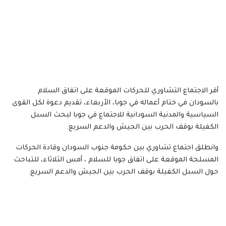
أقر الاجتماع التشاوري للحركات الموقعة على اتفاق السلام
بالسودان في ختام أعماله في جوبا، الأربعاء، تقديم دعوة لكل القوى
السياسية والمدنية السودانية للاجتماع في جوبا لبحث السبل
الكفيلة بوقف الحرب بين الجيش والدعم السريع.
وانطلق اجتماع تشاوري بين حكومة جنوب السودان وقادة الحركات
المسلحة الموقعة على اتفاق جوبا للسلام ، أمس الثلاثاء، للتباحث
حول السبل الكفيلة بوقف الحرب بين الجيش والدعم السريع.