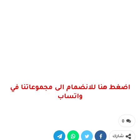
اضغط هنا للانضمام الى مجموعاتنا في
واتساب
0
شارك