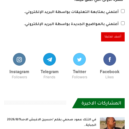
للمرة الأولى التي أعلق فيها.
أعلمني بمتابعة التعليقات بواسطة البريد الإلكتروني.
أعلمني بالمواضيع الجديدة بواسطة البريد الإلكتروني.
Instagram
Telegram
Twitter
Facebook
Followers
Friends
Followers
Likes
المشاركات الاخيرة
في التتك عمود صحفي بقلم /حسين الاغبش الاحد2026/8/9
الجباية…