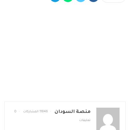
منصة السودان
11846 المشاركات
0
تعليقات