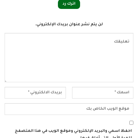
اترك رد
لن يتم نشر عنوان بريدك الإلكتروني.
احفظ اسمي والبريد الإلكتروني وموقع الويب في هذا المتصفح