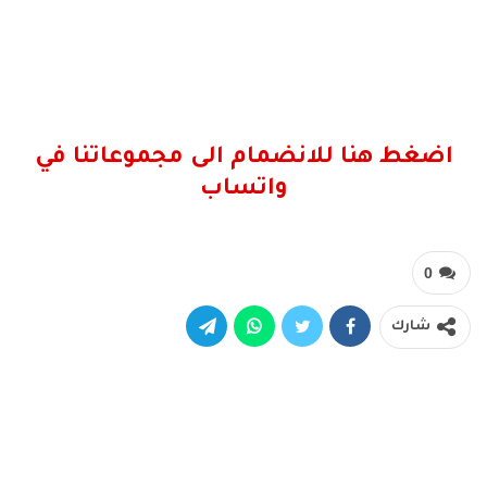
اضغط هنا للانضمام الى مجموعاتنا في
واتساب
0
شارك