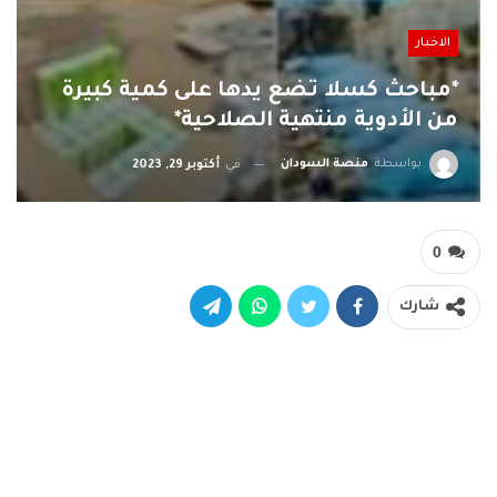
الاخبار
*مباحث كسلا تضع يدها على كمية كبيرة
من الأدوية منتهية الصلاحية*
بواسطة
منصة السودان
في
أكتوبر 29, 2023
0
شارك