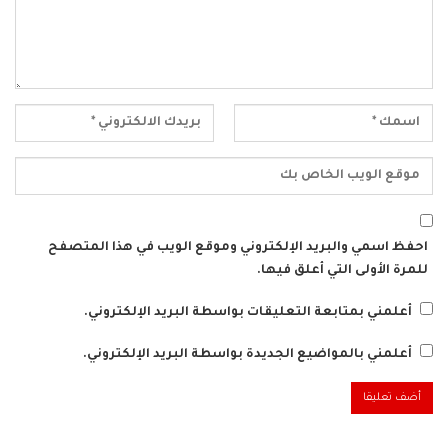
احفظ اسمي والبريد الإلكتروني وموقع الويب في هذا المتصفح
للمرة الأولى التي أعلق فيها.
أعلمني بمتابعة التعليقات بواسطة البريد الإلكتروني.
أعلمني بالمواضيع الجديدة بواسطة البريد الإلكتروني.