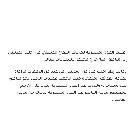
اعلنت القوة المشتركة لحركات الكفاح المسلح، عن اجلاء المدنيين
إلى مناطق امنة خارج محيط الاشتباكات بنيالا.
وقالت إنها اجلت عدد من المدنيين في عدد من الدفعات مراعاة
لكثافة القذائف المتفجرة حيث اتجهت عمليات الاجلاء نحو مناطق
لبدو ومهاجرية ولادوب عبر القوة المشتركة بنيالا على ان يتم
توصليهم مدينة الفاشر عبر القوة المشتركة تتحرك من مدينة
الفاشر .