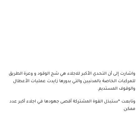
واشارت إلى أن التحدي الأكبر للاجلاء هي شح الوقود و وعرة الطريق
للمركبات الخاصة بالمدنيين والتي بدورها زايدت عمليات الأعطال
والوقوف المستديم.
وتابعت “ستبذل القوة المشتركة أقصى جهودها في اجلاء أكبر عدد
ممكن.