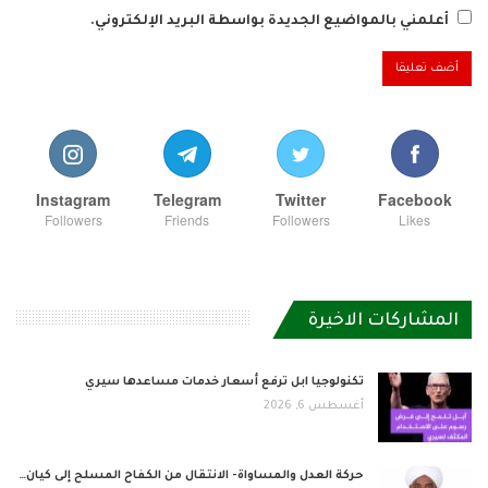
أعلمني بالمواضيع الجديدة بواسطة البريد الإلكتروني.
Instagram
Telegram
Twitter
Facebook
Followers
Friends
Followers
Likes
المشاركات الاخيرة
تكنولوجيا ابل ترفع أسعار خدمات مساعدها سيري
أغسطس 6, 2026
حركة العدل والمساواة- الانتقال من الكفاح المسلح إلى كيان…