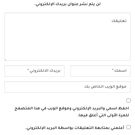
لن يتم نشر عنوان بريدك الإلكتروني.
احفظ اسمي والبريد الإلكتروني وموقع الويب في هذا المتصفح
للمرة الأولى التي أعلق فيها.
أعلمني بمتابعة التعليقات بواسطة البريد الإلكتروني.