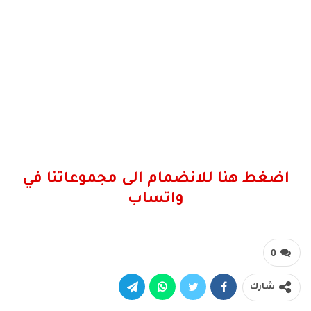
اضغط هنا للانضمام الى مجموعاتنا في
واتساب
0
شارك