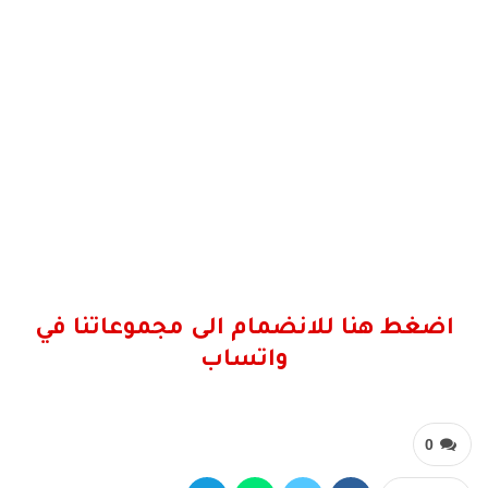
اضغط هنا للانضمام الى مجموعاتنا في
واتساب
0