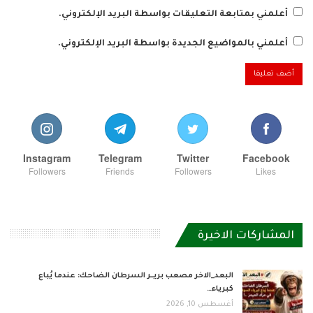
أعلمني بمتابعة التعليقات بواسطة البريد الإلكتروني.
أعلمني بالمواضيع الجديدة بواسطة البريد الإلكتروني.
Instagram
Telegram
Twitter
Facebook
Followers
Friends
Followers
Likes
المشاركات الاخيرة
البعد_الاخر مصعب بريــر السرطان الضاحك: عندما يُباع
كبرياء…
أغسطس 10, 2026