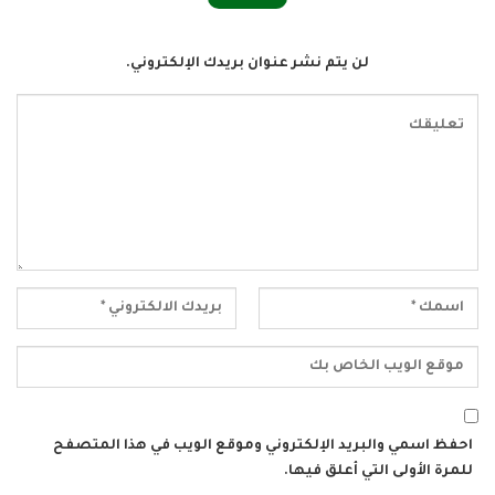
لن يتم نشر عنوان بريدك الإلكتروني.
احفظ اسمي والبريد الإلكتروني وموقع الويب في هذا المتصفح
للمرة الأولى التي أعلق فيها.