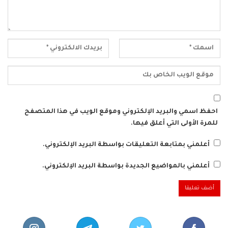
احفظ اسمي والبريد الإلكتروني وموقع الويب في هذا المتصفح
للمرة الأولى التي أعلق فيها.
أعلمني بمتابعة التعليقات بواسطة البريد الإلكتروني.
أعلمني بالمواضيع الجديدة بواسطة البريد الإلكتروني.