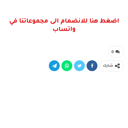
اضغط هنا للانضمام الى مجموعاتنا في
واتساب
0
شارك