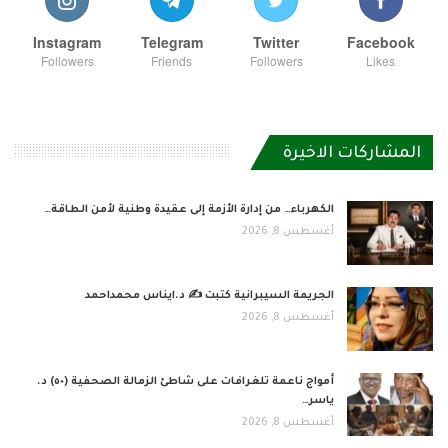
Instagram
Telegram
Twitter
Facebook
Followers
Friends
Followers
Likes
المشاركات الاخيرة
الكهرباء… من إدارة الأزمة إلى عقيدة وطنية لأمن الطاقة…
أغسطس 8, 2026
الجريمة السيبرانية كتبت ✍ د.ايناس محمداحمد
أغسطس 8, 2026
أمواج ناعمة تلغرافات على شاطئ الزمالة الصحفية (٥٠) د.
ياسر…
أغسطس 8, 2026