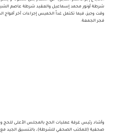
شرطة أونور محمد إسماعيل والعقيد شرطة عاصم الشيخ دق
وقت وجيز، فيما تكتمل غداً الخميس إجراءات آخر أفواج ال
فجر الجمعة.
وأشاد رئيس غرفة عمليات الحج بالمجلس الأعلى للحج وا
صحفية (للمكتب الصحفي للشرطة)، بالتنسيق الجيد مع الأج