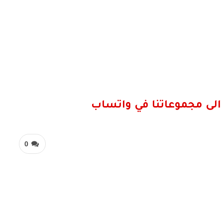
الى مجموعاتنا في واتساب
0