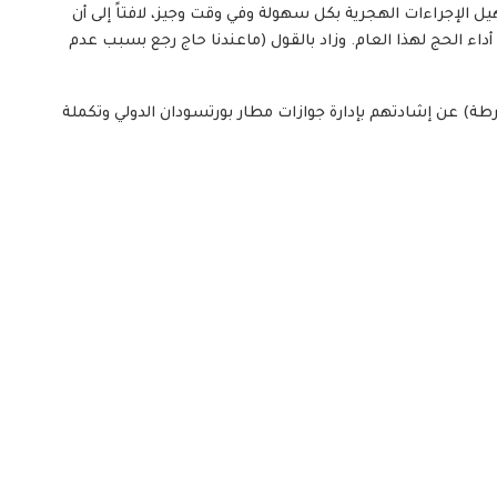
 الإجراءات الهجرية بكل سهولة وفي وقت وجيز، لافتاً إلى أن
أداء الحج لهذا العام. وزاد بالقول (ماعندنا حاج رجع بسبب عدم
رطة) عن إشادتهم بإدارة جوازات مطار بورتسودان الدولي وتكملة