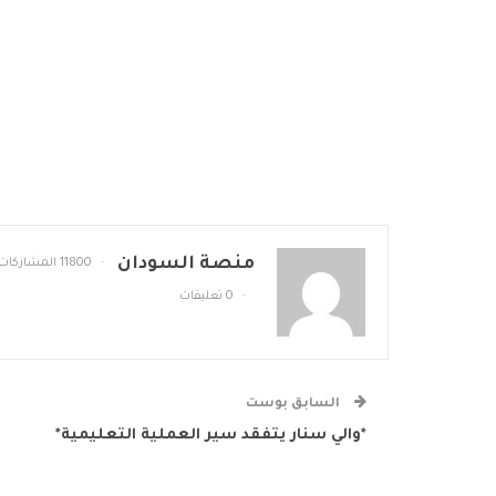
منصة السودان
11800 المشاركات
0 تعليقات
السابق بوست
*والي سنار يتفقد سير العملية التعليمية*