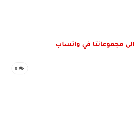
الى مجموعاتنا في واتساب
0