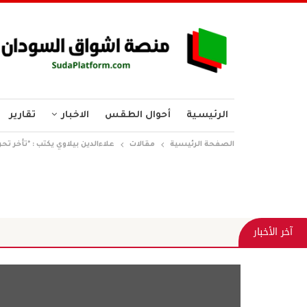
الرئيسية
أحوال الطقس
الاخبار
تقارير
الصفحة الرئيسية
مقالات
علاءالدين بيلاوي يكتب : *تأخر تح
المنصة الوطن
آخر الأخبار