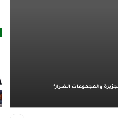
الجزيرة والمجموعات الضرار*