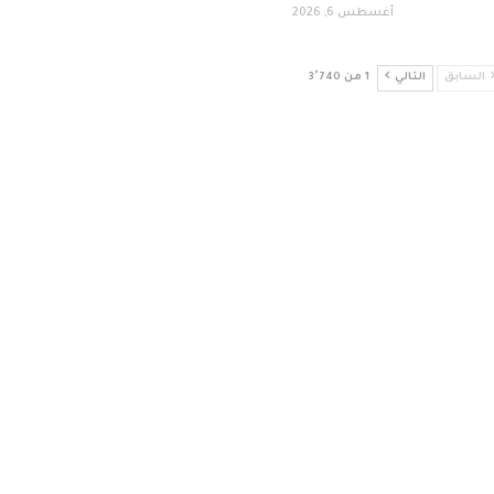
أغسطس 6, 2026
السابق
التالي
1 من 3٬740