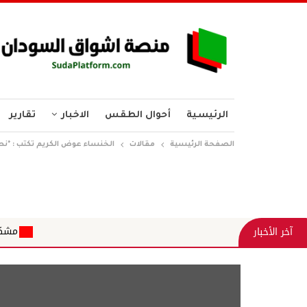
الرئيسية
أحوال الطقس
الاخبار
تقارير
الصفحة الرئيسية
مقالات
الخنساء عوض الكريم تكتب : *نصرة
مشكلة الكهرباء... انه
آخر الأخبار