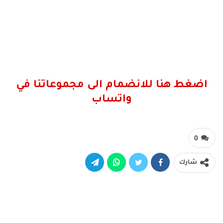
اضغط هنا للانضمام الى مجموعاتنا في
واتساب
0
شارك