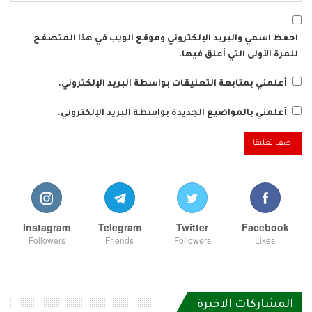
احفظ اسمي والبريد الإلكتروني وموقع الويب في هذا المتصفح
للمرة الأولى التي أعلق فيها.
أعلمني بمتابعة التعليقات بواسطة البريد الإلكتروني.
أعلمني بالمواضيع الجديدة بواسطة البريد الإلكتروني.
Instagram
Telegram
Twitter
Facebook
Followers
Friends
Followers
Likes
المشاركات الاخيرة