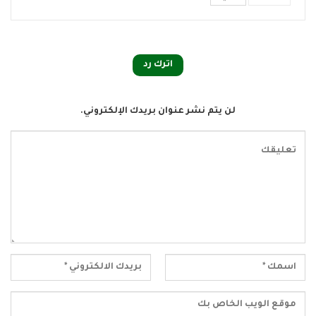
اترك رد
لن يتم نشر عنوان بريدك الإلكتروني.