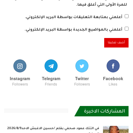
للمرة الأولى التي أعلق فيها.
أعلمني بمتابعة التعليقات بواسطة البريد الإلكتروني.
أعلمني بالمواضيع الجديدة بواسطة البريد الإلكتروني.
Instagram
Telegram
Twitter
Facebook
Followers
Friends
Followers
Likes
المشاركات الاخيرة
في التتك عمود صحفي بقلم /حسين الاغبش الاحد2026/8/9