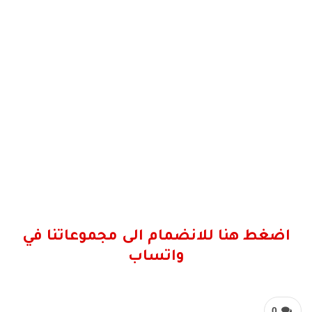
اضغط هنا للانضمام الى مجموعاتنا في
واتساب
0