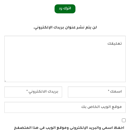
اترك رد
لن يتم نشر عنوان بريدك الإلكتروني.
احفظ اسمي والبريد الإلكتروني وموقع الويب في هذا المتصفح