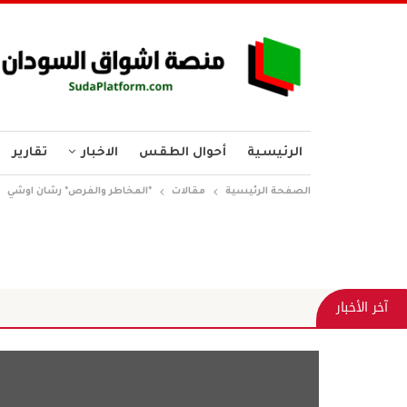
الرئيسية
أحوال الطقس
الاخبار
تقارير
الصفحة الرئيسية
مقالات
*المخاطر والفرص* رشان اوشي
آخر الأخبار