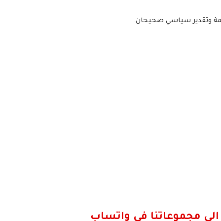
كمة وتقدير سياسي صحيحان.
الى مجموعاتنا في واتساب