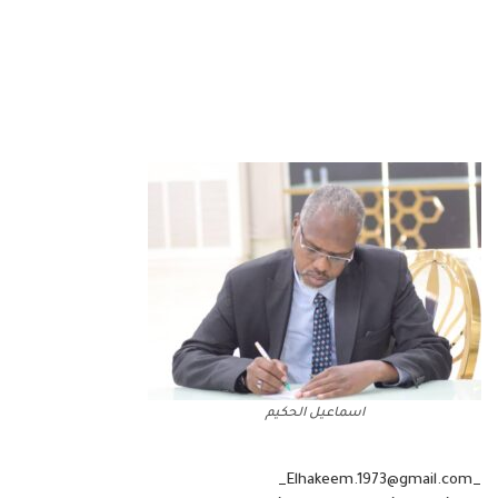
اسماعيل الحكيم
_Elhakeem.1973@gmail.com_