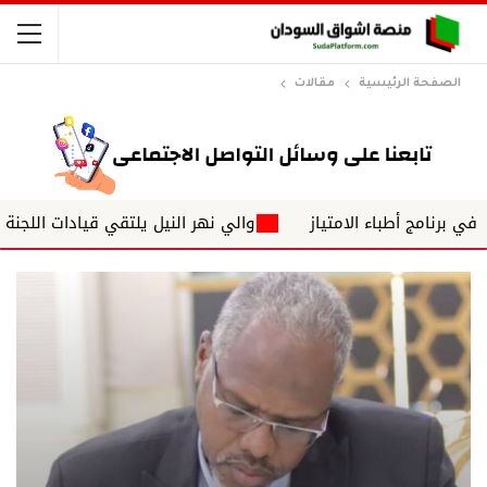
الصفحة الرئيسية
مقالات
أطباء الامتياز
والي نهر النيل يلتقي قيادات اللجنة العليا وا