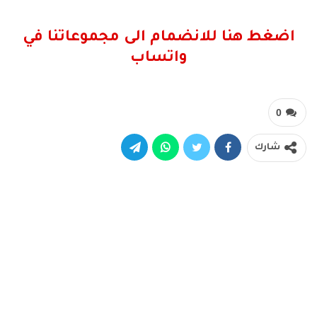
اضغط هنا للانضمام الى مجموعاتنا في
واتساب
0
شارك