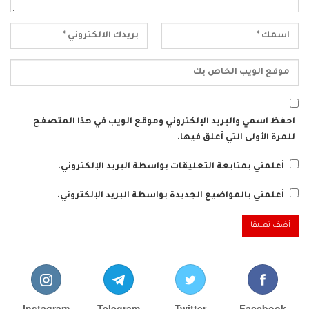
احفظ اسمي والبريد الإلكتروني وموقع الويب في هذا المتصفح
للمرة الأولى التي أعلق فيها.
أعلمني بمتابعة التعليقات بواسطة البريد الإلكتروني.
أعلمني بالمواضيع الجديدة بواسطة البريد الإلكتروني.
Instagram
Telegram
Twitter
Facebook