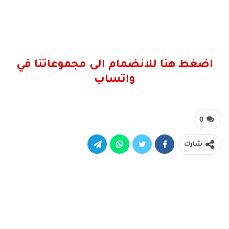
اضغط هنا للانضمام الى مجموعاتنا في
واتساب
0
شارك