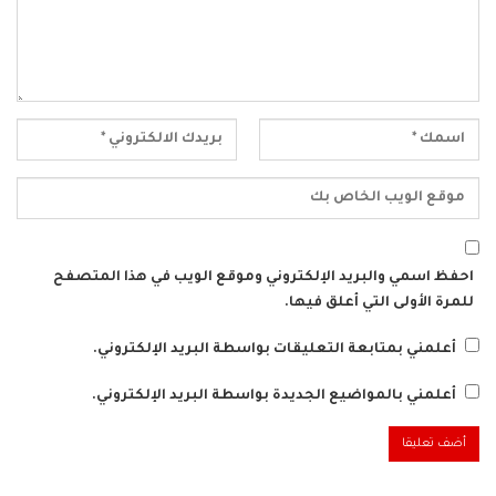
احفظ اسمي والبريد الإلكتروني وموقع الويب في هذا المتصفح
للمرة الأولى التي أعلق فيها.
أعلمني بمتابعة التعليقات بواسطة البريد الإلكتروني.
أعلمني بالمواضيع الجديدة بواسطة البريد الإلكتروني.