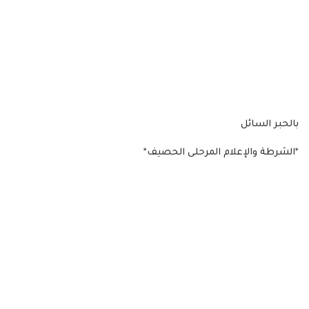
بالحبر السائل
*الشرطة والإعلام المرحلى الحصيف*