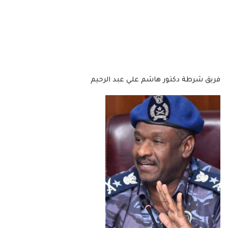
فريق شرطة دكتور هاشم علي عبد الرحيم