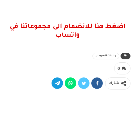
اضغط هنا للانضمام الى مجموعاتنا في
واتساب
ولايات السودان
0
شارك