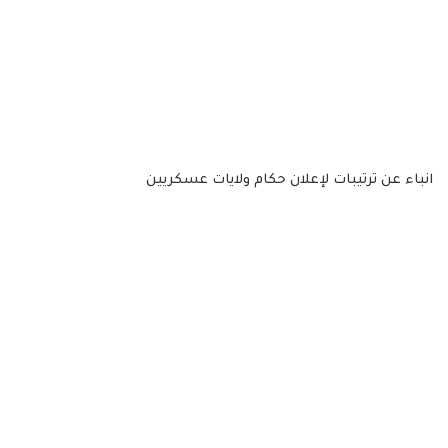
انباء عن ترتيبات لإعلان حكام ولايات عسكريين