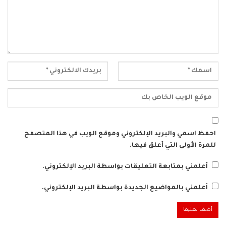
احفظ اسمي والبريد الإلكتروني وموقع الويب في هذا المتصفح
للمرة الأولى التي أعلق فيها.
أعلمني بمتابعة التعليقات بواسطة البريد الإلكتروني.
أعلمني بالمواضيع الجديدة بواسطة البريد الإلكتروني.