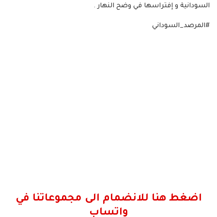
السودانية و إفتراسها في وضح النهار .
#المرصد_السوداني
اضغط هنا للانضمام الى مجموعاتنا في
واتساب