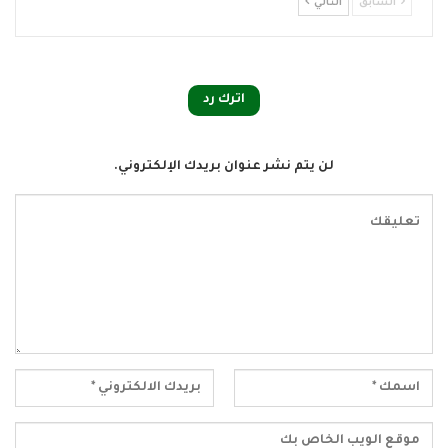
السابق
التالي
اترك رد
لن يتم نشر عنوان بريدك الإلكتروني.