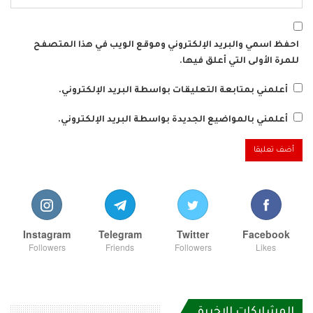
احفظ اسمي والبريد الإلكتروني وموقع الويب في هذا المتصفح
للمرة الأولى التي أعلق فيها.
أعلمني بمتابعة التعليقات بواسطة البريد الإلكتروني.
أعلمني بالمواضيع الجديدة بواسطة البريد الإلكتروني.
Instagram
Telegram
Twitter
Facebook
Followers
Friends
Followers
Likes
المشاركات الاخيرة