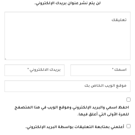
لن يتم نشر عنوان بريدك الإلكتروني.
احفظ اسمي والبريد الإلكتروني وموقع الويب في هذا المتصفح
للمرة الأولى التي أعلق فيها.
أعلمني بمتابعة التعليقات بواسطة البريد الإلكتروني.