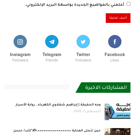
أعلمني بالمواضيع الجديدة بواسطة البريد الإلكتروني.
Instagram
Telegram
Twitter
Facebook
Followers
Friends
Followers
Likes
المشاركات الاخيرة
وجه الحقيقة | إبراهيم شقلاوي الكهرباء… رواية الأسرار
أغسطس 7, 2026
حين تتجلى العناية ================ ✍️*كتب/ حسن