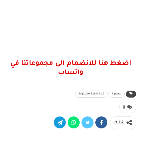
اضغط هنا للانضمام الى مجموعاتنا في
واتساب
عطبرة
قوة أمنية مشتركة
0
شارك