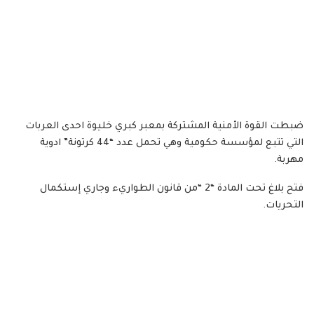
ضبطت القوة الأمنية المشتركة بمعبر كبري خليوة احدى العربات
التي تتبع لمؤسسة حكومية وهي تحمل عدد “44 كرتونة” ادوية
مهربة.
فتح بلاغ تحت المادة “2 “من قانون الطواريء وجاري إستكمال
التحريات.