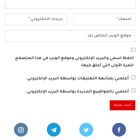
احفظ اسمي والبريد الإلكتروني وموقع الويب في هذا المتصفح
للمرة الأولى التي أعلق فيها.
أعلمني بمتابعة التعليقات بواسطة البريد الإلكتروني.
أعلمني بالمواضيع الجديدة بواسطة البريد الإلكتروني.