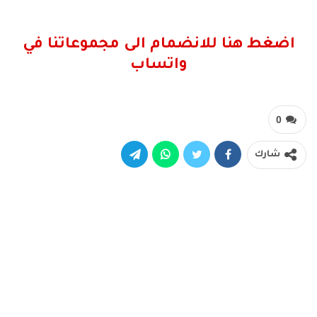
اضغط هنا للانضمام الى مجموعاتنا في
واتساب
0
شارك