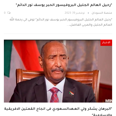
*رحيل العالم الجليل البروفيسور الحبر يوسف نور الدائم*
منصة السودان
نوفمبر 19, 2023
0
*رحيل العالم الجليل البروفيسور الحبر يوسف نور الدائم* توفي الي رحمة الله
العالم الجليل والمربي الفاضل،…
الاخبار
*البرهان يشكر ولي العهدالسعودي فى انجاح القمتين الافريقية
والاسلامية*