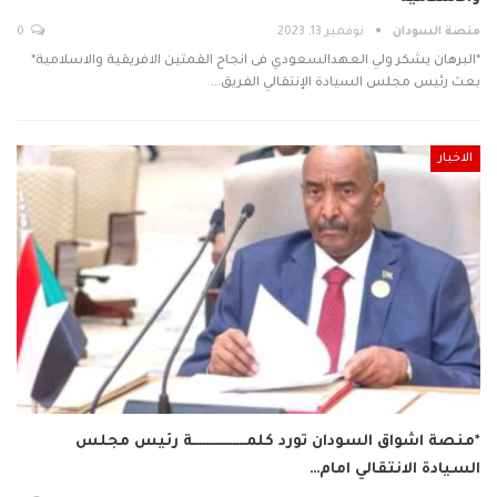
منصة السودان
نوفمبر 13, 2023
0
*البرهان يشكر ولي العهدالسعودي فى انجاح القمتين الافريقية والاسلامية*
بعث رئيس مجلس السيادة الإنتقالي الفريق…
الاخبار
*منصة اشواق السودان تورد كلمــــــــــــــــة رئيس مجلس
السيادة الانتقالي امام…