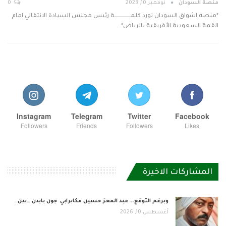
منصة السودان
نوفمبر 10, 2023
0
*منصة اشواق السودان تورد كلمــــــــــــــــة رئيس مجلس السيادة الانتقالي امام
القمة السعودية الأفريقية بالرياض*…
Instagram
Telegram
Twitter
Facebook
Followers
Friends
Followers
Likes
المشاركات الاخيرة
وبرغم التوقع.. عبد المعز حسين مكابرابي جون بايدن …بين…
أغسطس 10, 2026