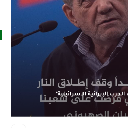
لحرب الإيرانية الاسرائيلية*