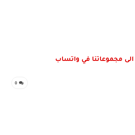
الى مجموعاتنا في واتساب
0