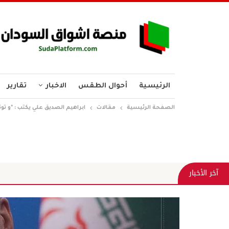
الرئيسية
أحوال الطقس
الاخبار
تقارير
الصفحة الرئيسية
مقالات
ابراهيم الصديق علي يكتب : *و توق
وقل اعملو
آخر الأخبار