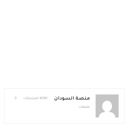
منصة السودان
4080 المشاركات
0
تعليقات