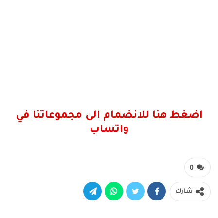
اضغط هنا للانضمام الى مجموعاتنا في
واتساب
0
شارك