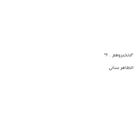
*لاتخبروهم .. !!*
الطاهر ساتي