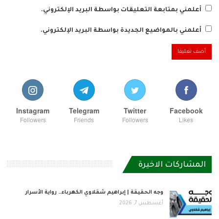
أعلمني بمتابعة التعليقات بواسطة البريد الإلكتروني.
أعلمني بالمواضيع الجديدة بواسطة البريد الإلكتروني.
Instagram
Telegram
Twitter
Facebook
Followers
Friends
Followers
Likes
المشاركات الاخيرة
وجه الحقيقة | إبراهيم شقلاوي الكهرباء… رواية الأسرار
أغسطس 7, 2026