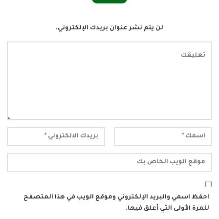
لن يتم نشر عنوان بريدك الإلكتروني.
احفظ اسمي والبريد الإلكتروني وموقع الويب في هذا المتصفح
للمرة الأولى التي أعلق فيها.