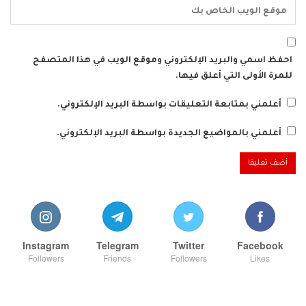
احفظ اسمي والبريد الإلكتروني وموقع الويب في هذا المتصفح
للمرة الأولى التي أعلق فيها.
أعلمني بمتابعة التعليقات بواسطة البريد الإلكتروني.
أعلمني بالمواضيع الجديدة بواسطة البريد الإلكتروني.
Instagram
Telegram
Twitter
Facebook
Followers
Friends
Followers
Likes