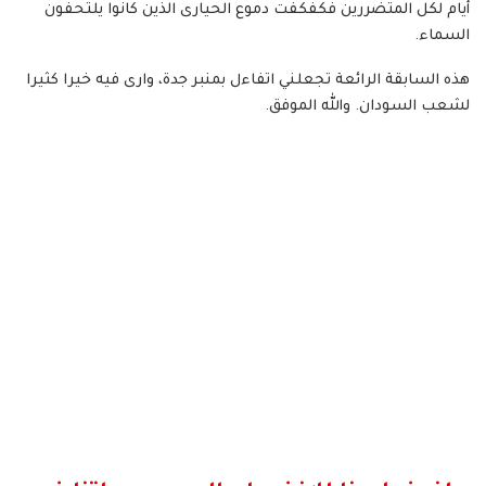
أيام لكل المتضررين فكفكفت دموع الحيارى الذين كانوا يلتحفون
السماء.
هذه السابقة الرائعة تجعلني اتفاءل بمنبر جدة، وارى فيه خيرا كثيرا
لشعب السودان. والله الموفق.