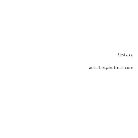
ببساطة
adilalfaki@hotmail.com