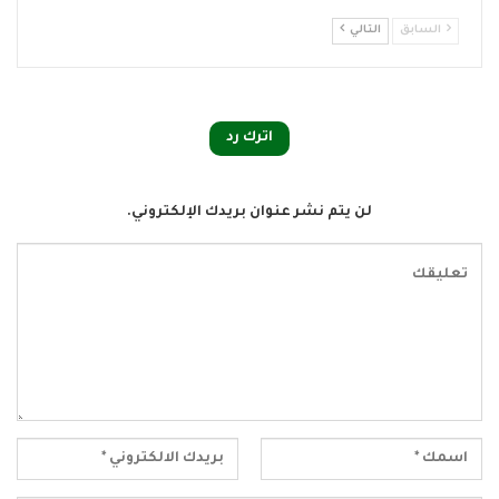
السابق
التالي
اترك رد
لن يتم نشر عنوان بريدك الإلكتروني.