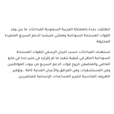
انطلقت بجدة بالمملكة العربية السعودية المباحثات ما بين وفد
القوات المسلحة السودانية وممثلي مليشيا الدعم السريع المتمردة
المحلولة.
تستهدف المباحثات حسب البيان الرسمي للقوات المسلحة
السودانية النظر في كيفية تنفيذ ما تم إقراره في منبر جدة في مايو
الماضي والمتضمن خروج قوات الدعم السريع من بيوت المواطنين
ومن المستشفيات ومن المرافق والأعيان المدنية كافة ، وتوفير
الظروف المناسبة لتمرير المساعدات الإنسانية للمتضررين.