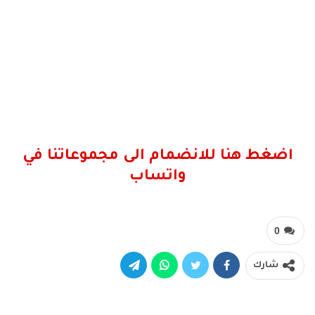
اضغط هنا للانضمام الى مجموعاتنا في
واتساب
0
شارك