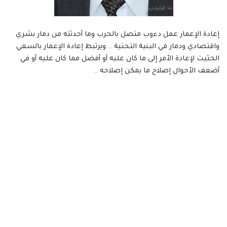
إعادة الإعمار عمل دءوب متصل بالحرب وما أحدثته من دمار بشري
واقتصادي ودمار في البنية التحتية .. ويرتبط إعادة الإعمار بالسعي
الحثيث لإعادة الأمر إلى ما كان عليه أو أفضل مما كان عليه أو في
أضعف الأحوال إصلاح ما يمكن إصلاحه ..