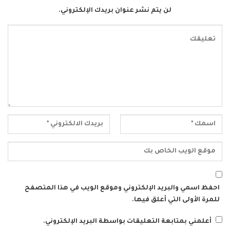
لن يتم نشر عنوان بريدك الإلكتروني.
احفظ اسمي والبريد الإلكتروني وموقع الويب في هذا المتصفح
للمرة الأولى التي أعلق فيها.
أعلمني بمتابعة التعليقات بواسطة البريد الإلكتروني.