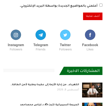
أعلمني بالمواضيع الجديدة بواسطة البريد الإلكتروني.
Instagram
Telegram
Twitter
Facebook
Followers
Friends
Followers
Likes
المشاركات الاخيرة
الكهرباء… من إدارة الأزمة إلى عقيدة وطنية لأمن الطاقة…
أغسطس 8, 2026
الجريمة السيبرانية كتبت ✍ د.ايناس محمداحمد