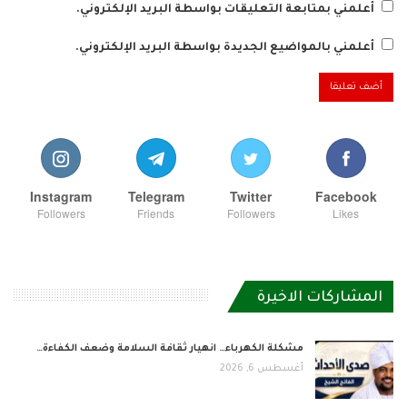
أعلمني بمتابعة التعليقات بواسطة البريد الإلكتروني.
أعلمني بالمواضيع الجديدة بواسطة البريد الإلكتروني.
Instagram
Telegram
Twitter
Facebook
Followers
Friends
Followers
Likes
المشاركات الاخيرة
مشكلة الكهرباء… انهيار ثقافة السلامة وضعف الكفاءة…
أغسطس 6, 2026