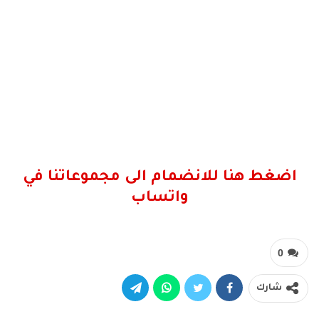
اضغط هنا للانضمام الى مجموعاتنا في
واتساب
0
شارك