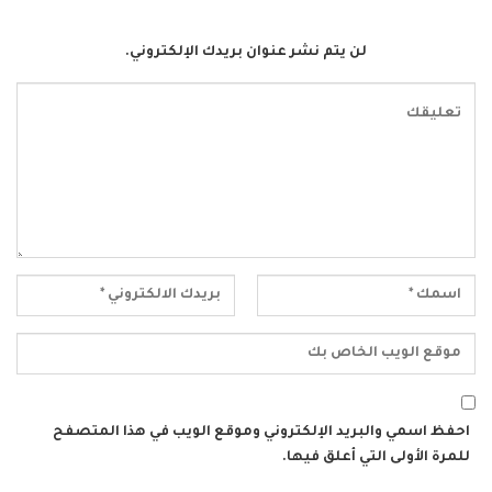
لن يتم نشر عنوان بريدك الإلكتروني.
احفظ اسمي والبريد الإلكتروني وموقع الويب في هذا المتصفح
للمرة الأولى التي أعلق فيها.