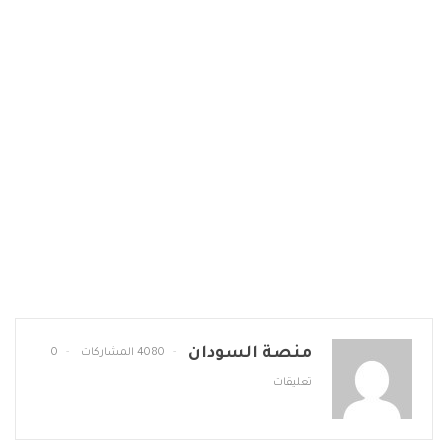
منصة السودان
4080 المشاركات
0
تعليقات