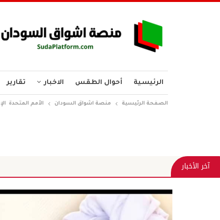
الرئيسية
أحوال الطقس
الاخبار
تقارير
الصفحة الرئيسية
منصة اشواق السودان
الأمم المتحدة ال
آخر الأخبار