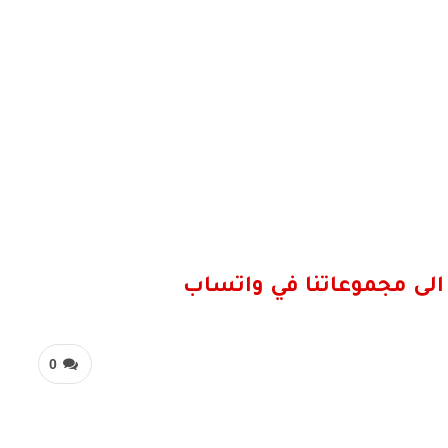
الى مجموعاتنا في واتساب
0