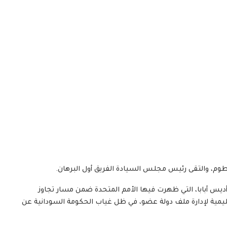
 أديس أبابا، التي ظهرت فيها الأمم المتحدة ضمن مسار تجاوز
يمية لإدارة ملف دولة عضو، في ظل غياب الحكومة السودانية عن