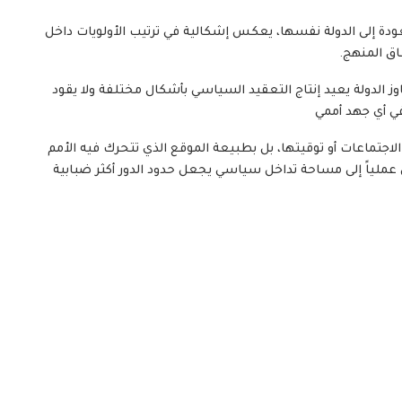
العودة إلى الدولة نفسها، يعكس إشكالية في ترتيب الأولويات داخل
اق المنهج.
جاوز الدولة يعيد إنتاج التعقيد السياسي بأشكال مختلفة ولا يقود
ي أي جهد أممي
الاجتماعات أو توقيتها، بل بطبيعة الموقع الذي تتحرك فيه الأمم
 عملياً إلى مساحة تداخل سياسي يجعل حدود الدور أكثر ضبابية