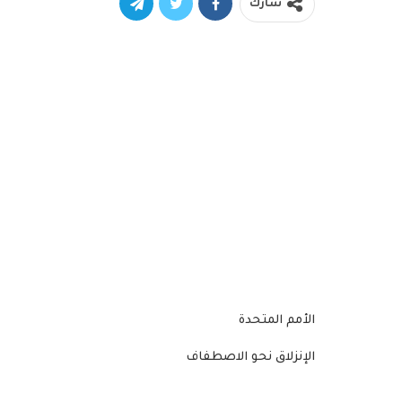
شارك
الأمم المتحدة
الإنزلاق نحو الاصطفاف