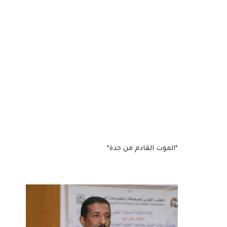
*الموت القادم من جدة*