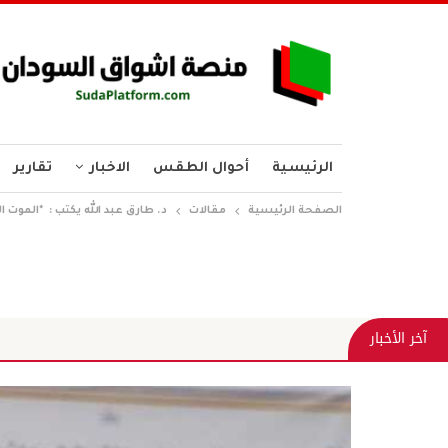
الرئيسية
أحوال الطقس
الاخبار
تقارير
الصفحة الرئيسية
مقالات
د. طارق عبد الله يكتب : *الموت ا
آخر الأخبار