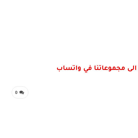
الى مجموعاتنا في واتساب
0